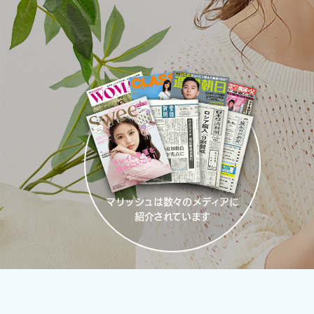
マリッシュは数々のメディアに
紹介されています