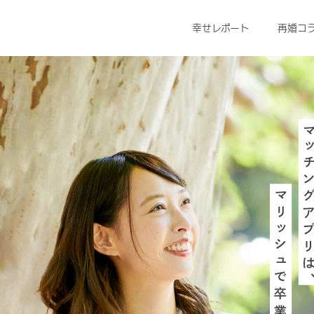
幸せレポート
再婚コ