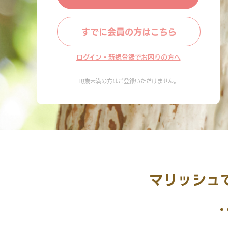
すでに会員の方はこちら
ログイン・新規登録でお困りの方へ
18歳未満の方はご登録いただけません。
マリッシュ