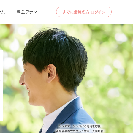
ラム
料金プラン
すでに会員の方 ログイン