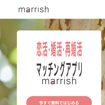
今すぐ無料ではじめる