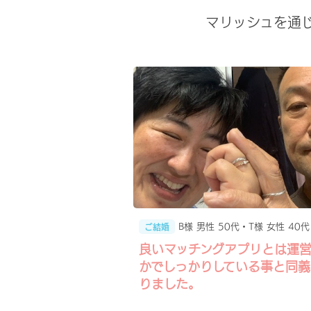
マリッシュを通
B様 男性 50代・T様 女性 40代
ご結婚
良いマッチングアプリとは運
かでしっかりしている事と同義
りました。