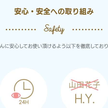
安心・安全への取り組み
さんに安心してお使い頂けるよう以下を徹底しており