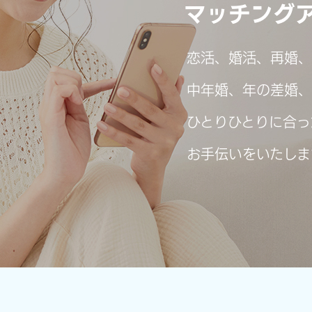
マッチング
恋活、婚活、再婚、
中年婚、年の差婚、
ひとりひとりに合っ
お手伝いをいたしま