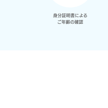
身分証明書による
ご年齢の確認