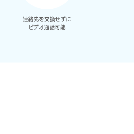
連絡先を交換せずに
ビデオ通話可能