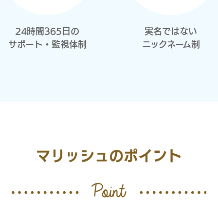
24時間365日の
実名ではない
サポート・監視体制
ニックネーム制
マリッシュのポイント