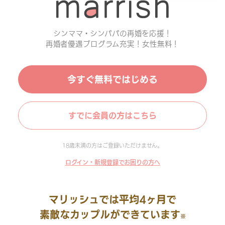
シンママ・シンパパの再婚を応援！
再婚者優遇プログラム充実！女性無料！
今すぐ無料ではじめる
すでに会員の方はこちら
18歳未満の方はご登録いただけません。
ログイン・新規登録でお困りの方へ
マリッシュでは平均4ヶ月で
素敵なカップルができています
※