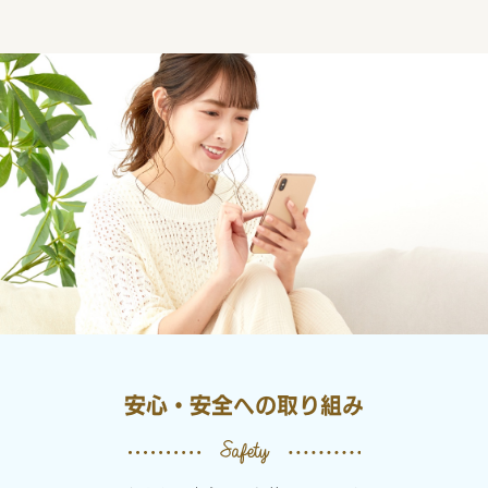
安心・安全への取り組み