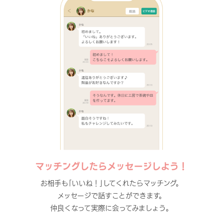
マッチングしたらメッセージしよう！
お相手も｢いいね！｣してくれたらマッチング。
メッセージで話すことができます。
仲良くなって実際に会ってみましょう。