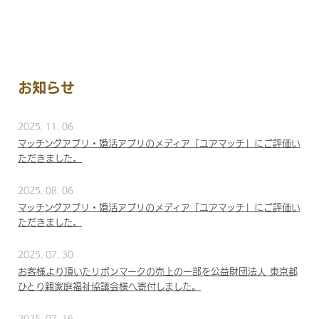
お知らせ
2025. 11. 06
マッチングアプリ・婚活アプリのメディア「ユアマッチ」にご評価い
ただきました。
2025. 08. 06
マッチングアプリ・婚活アプリのメディア「ユアマッチ」にご評価い
ただきました。
2025. 07. 30
お客様より頂いたリボンマークの売上の一部を公益財団法人 東京都
ひとり親家庭福祉協議会様へ寄付しました。
2025. 07. 16