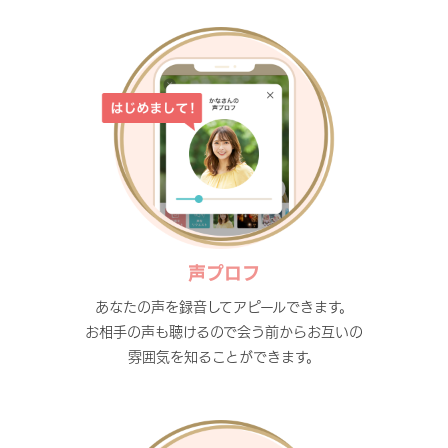
声プロフ
あなたの声を録音してアピールできます。
お相手の声も聴けるので会う前からお互いの
雰囲気を知ることができます。