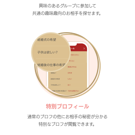
興味のあるグループに参加して
共通の趣味趣向のお相手を探せます。
特別プロフィール
通常のプロフの他にお相手の秘密が分かる
特別なプロフが閲覧できます。