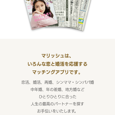
マリッシュは、
いろんな恋と婚活を応援する
マッチングアプリです。
恋活、婚活、再婚、シンママ・シンパパ婚
中年婚、年の差婚、地方婚など
ひとりひとりに合った
人生の最高のパートナーを探す
お手伝いをいたします。