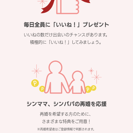
毎日全員に「いいね！」プレゼント
いいねの数だけ出会いのチャンスがあります。
積極的に「いいね！」してみましょう。
シンママ、シンパパの再婚を応援
再婚を希望する方のために、
さまざまな特典をご用意！
※再婚希望者はご登録情報で判断されます。