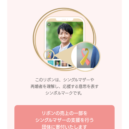
このリボンは、シングルマザーや
再婚者を理解し、応援する意思を表す
シンボルマークです。
リボンの売上の一部を
シングルマザーの支援を行う
団体に寄付いたします