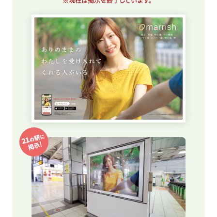
※現在は掲示を終了しています。