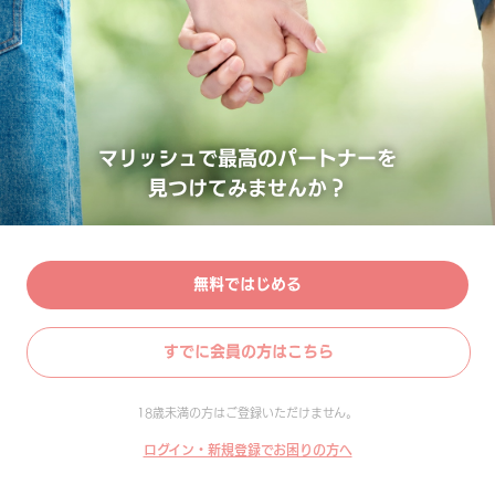
マリッシュで最高のパートナーを
見つけてみませんか？
無料ではじめる
すでに会員の方はこちら
18歳未満の方はご登録いただけません。
ログイン・新規登録でお困りの方へ