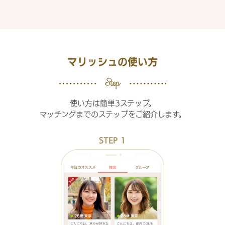
マリッシュの使い方
使い方は簡単3ステップ。
マッチングまでのステップをご紹介します。
STEP 1