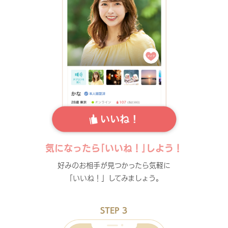
気になったら｢いいね！｣しよう！
好みのお相手が見つかったら気軽に
「いいね！」してみましょう。
STEP 3