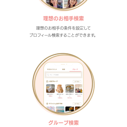
理想のお相手検索
理想のお相手の条件を設定して
プロフィール検索することができます。
グループ検索