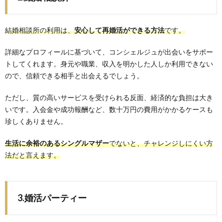
結婚相談所の利用は、
安心して再婚活ができる方法
です。
詳細なプロフィールに基づいて、コンシェルジュが出会いをサポー
トしてくれます。身元や職業、収入を明かした人しか利用できない
ので、信頼できる相手と出会えるでしょう。
ただし、質の高いサービスを受けられる反面、経済的な負担は大き
いです。入会金や成功報酬など、数十万円の費用がかかるケースも
珍しくありません。
生活に余裕のあるシングルマザー
でないと、チャレンジしにくい方
法だと言えます。
3.婚活パーティー