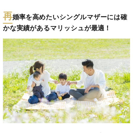
再
婚率を高めたいシングルマザーには確
かな実績があるマリッシュが最適！