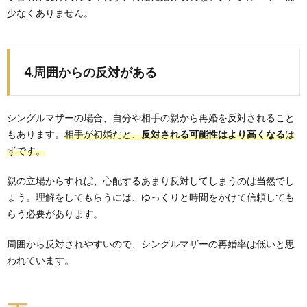
少なくありません。
4.周囲からの反対がある
シングルマザーの場合、自分や相手の親から再婚を反対されること
もあります。
相手が初婚だと、
反対される可能性はより高くなる
は
ずです。
親の立場からすれば、心配するあまり反対してしまうのは当然でし
ょう。理解をしてもらうには、ゆっくりと時間をかけて信頼しても
らう必要があります。
周囲から反対されやすいので、シングルマザーの再婚率は低いと思
われています。