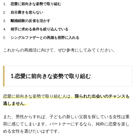
恋愛に前向きな姿勢で取り組む
自分磨きを怠らない
離婚経験の反省を活かす
相手に求める条件を絞り込んでいる
シングルファザーとの再婚も視野に入れる
これからの再婚活に向けて、ぜひ参考にしてみてください。
1.恋愛に前向きな姿勢で取り組む
恋愛に前向きな姿勢で取り組む人は、
限られた出会いのチャンスも
逃しません
。
また、男性からすれば、子どもの新しい父親を探している女性は重
荷に感じてしまいます。パートナーにするなら、純粋に恋愛を楽し
める女性を選びたいはずです。