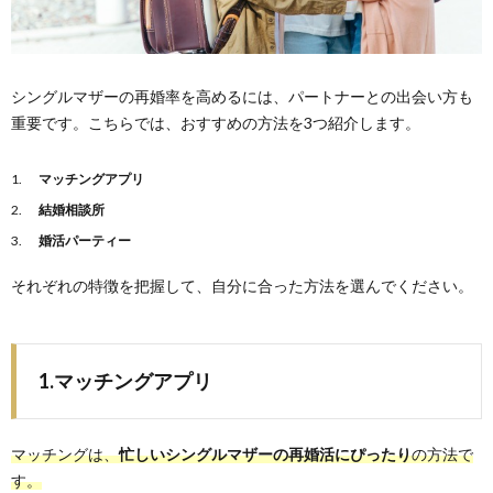
シングルマザーの再婚率を高めるには、パートナーとの出会い方も
重要です。こちらでは、おすすめの方法を3つ紹介します。
マッチングアプリ
結婚相談所
婚活パーティー
それぞれの特徴を把握して、自分に合った方法を選んでください。
1.マッチングアプリ
マッチングは、
忙しいシングルマザーの再婚活にぴったり
の方法で
す。