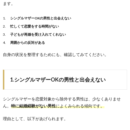
ます。
シングルマザーOKの男性と出会えない
忙しくて恋愛をする時間がない
子どもが再婚を受け入れてくれない
周囲からの反対がある
自身の状況を整理するためにも、確認してみてください。
1.シングルマザーOKの男性と出会えない
シングルマザーを恋愛対象から除外する男性は、少なくありませ
ん。
特に結婚経験がない男性
によくみられる傾向です。
理由として、以下があげられます。