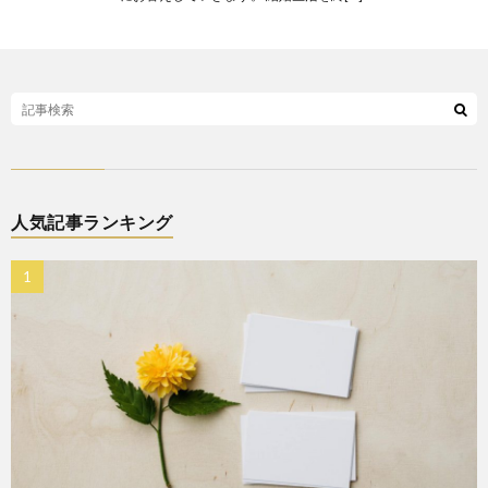
人気記事ランキング