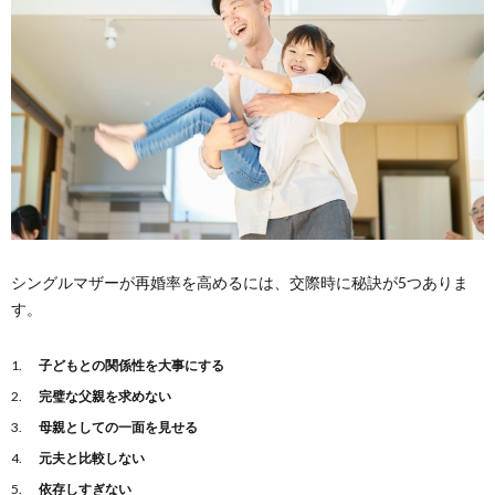
シングルマザーが再婚率を高めるには、交際時に秘訣が5つありま
す。
子どもとの関係性を大事にする
完璧な父親を求めない
母親としての一面を見せる
元夫と比較しない
依存しすぎない