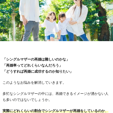
「シングルマザーの再婚は難しいのかな」
「再婚率ってどれくらいなんだろう」
「どうすれば再婚に成功するのか知りたい」
このようなお悩みを解消していきます。
多忙なシングルマザーの中には、再婚できるイメージが湧かない人
も多いのではないでしょうか。
実際にどれくらいの割合でシングルマザーが再婚をしているのか
、