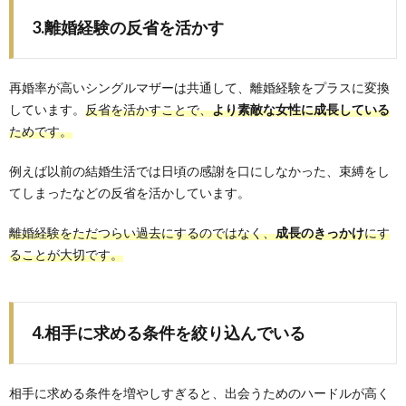
3.離婚経験の反省を活かす
再婚率が高いシングルマザーは共通して、離婚経験をプラスに変換
しています。
反省を活かすことで、
より素敵な女性に成長している
ためです。
例えば以前の結婚生活では日頃の感謝を口にしなかった、束縛をし
てしまったなどの反省を活かしています。
離婚経験をただつらい過去にするのではなく、
成長のきっかけ
にす
ることが大切です。
4.相手に求める条件を絞り込んでいる
相手に求める条件を増やしすぎると、出会うためのハードルが高く