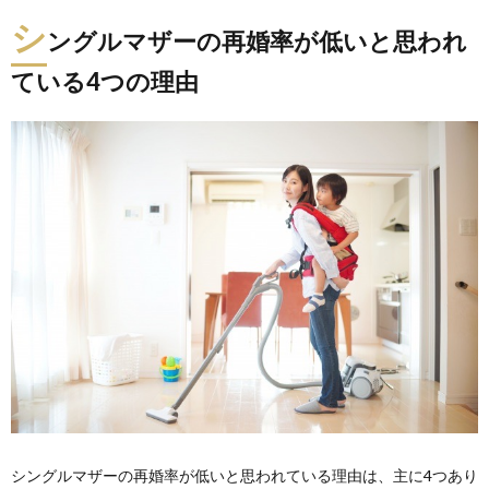
シ
ングルマザーの再婚率が低いと思われ
ている4つの理由
シングルマザーの再婚率が低いと思われている理由は、主に4つあり