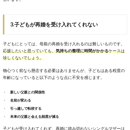
3.子どもが再婚を受け入れてくれない
子どもにとっては、母親の再婚を受け入れるのは難しいものです。
応援したいと思っていても、
気持ちの整理に時間がかかる
ケースは
珍しくないでしょう。
物心つく前なら懸念する必要はありませんが、子どもはある程度の
年齢になっていると以下のような点に不安を感じます。
新しい父親との関係性
名前が変わる
引っ越しで転校する
本来の父親と会える頻度が減る
子どもが受け入れてくれず、再婚に踏み切れないシングルマザーは