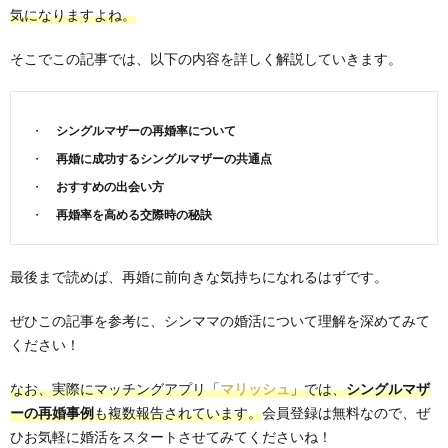
気になりますよね。
そこでこの記事では、以下の内容を詳しく解説していきます。
シングルマザーの再婚率について
再婚に成功するシングルマザーの共通点
おすすめの出会い方
再婚率を高める交際時の秘訣
最後まで読めば、再婚に前向きな気持ちになれるはずです。
ぜひこの記事を参考に、シンママの婚活について理解を深めてみて
ください！
なお、実際にマッチングアプリ「
マリッシュ
」では、
シングルマザ
ーの再婚事例
も複数報告されています。
会員登録は無料なので、ぜ
ひお気軽に婚活をスタートさせてみてくださいね！