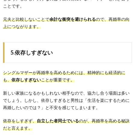
ことです。
元夫と比較しないことで
余計な衝突を避けられる
ので、再婚率の向
上につながります。
5.依存しすぎない
シングルマザーが再婚率を高めるためには、精神的にも経済的に
も、
依存しすぎない
ことが重要です。
新しい家族になるかもしれない相手なので、協力し合う場面は多い
でしょう。しかし、依存しすぎると男性は「生活を楽にするために
再婚したいのでは？」と不安を感じてしまいます。
依存をしすぎず、
自立した者同士でいる
のが、再婚率を高める秘訣
だと言えます。