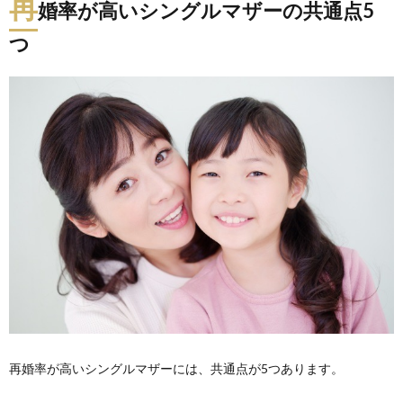
再
婚率が高いシングルマザーの共通点5
つ
再婚率が高いシングルマザーには、共通点が5つあります。