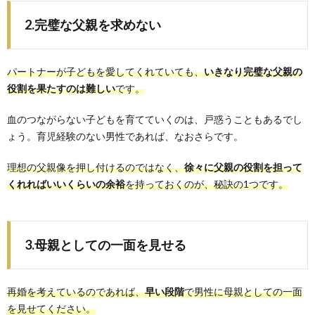
2.完璧な父親を求めない
パートナーが子どもを愛してくれていても、
いきなり完璧な父親の
役割を果たすのは難しい
です。
血のつながらない子どもを育てていくのは、戸惑うこともあるでし
ょう。育児経験のない男性であれば、なおさらです。
理想の父親像を押し付けるのではなく、
徐々に父親の役割を担って
くれればいいくらいの余裕
を持っておくのが、秘訣の1つです。
3.母親としての一面を見せる
再婚を考えているのであれば、
早い段階
で男性に母親としての一面
を見せてください。