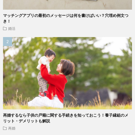
マッチングアプリの最初のメッセージは何を書けばいい？穴埋め例文つ
き！
婚活
再婚するなら子供の戸籍に関する手続きを知っておこう！養子縁組のメ
リット・デメリットも解説
再婚