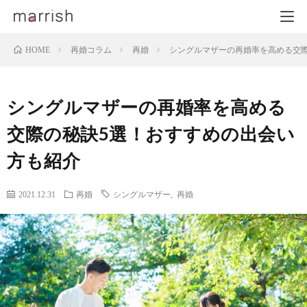
再婚コラム
再婚
シングルマザーの再婚率を高める交
HOME
シングルマザーの再婚率を高める
交際の秘訣5選！おすすめの出会い
方も紹介
2021.12.31
再婚
シングルマザー
,
再婚