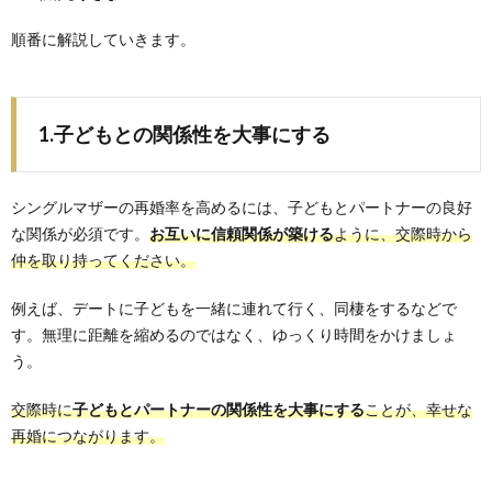
順番に解説していきます。
1.子どもとの関係性を大事にする
シングルマザーの再婚率を高めるには、子どもとパートナーの良好
な関係が必須です。
お互いに信頼関係が築ける
ように、交際時から
仲を取り持ってください。
例えば、デートに子どもを一緒に連れて行く、同棲をするなどで
す。無理に距離を縮めるのではなく、ゆっくり時間をかけましょ
う。
交際時に
子どもとパートナーの関係性を大事にする
ことが、幸せな
再婚につながります。