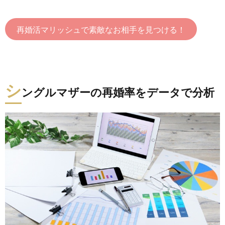
再婚活マリッシュで素敵なお相手を見つける！
シ
ングルマザーの再婚率をデータで分析