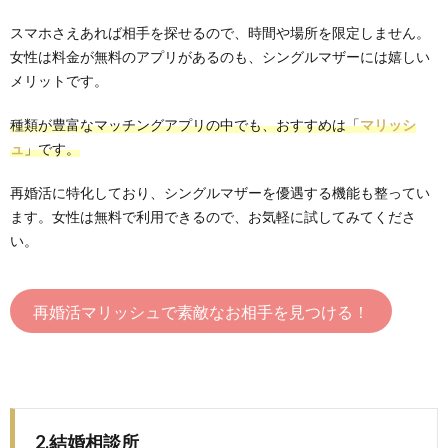
スマホさえあれば相手を探せるので、時間や場所を限定しません。
女性は料金が無料のアプリがあるのも、シングルマザーには嬉しい
メリットです。
種類が豊富なマッチングアプリの中でも、おすすめは「
マリッシ
ュ
」です。
再婚活に特化しており、シングルマザーを優遇する機能も整ってい
ます。女性は無料で利用できるので、お気軽に試してみてくださ
い。
再婚活マリッシュで素敵なお相手を見つける！
2.結婚相談所