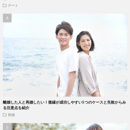
デート
離婚した人と再婚したい！復縁が成功しやすい5つのケースと失敗からみ
る注意点を紹介
再婚