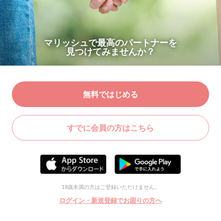
マリッシュで最高のパートナーを
見つけてみませんか？
無料ではじめる
すでに会員の方はこちら
18歳未満の方はご登録いただけません。
ログイン・新規登録でお困りの方へ