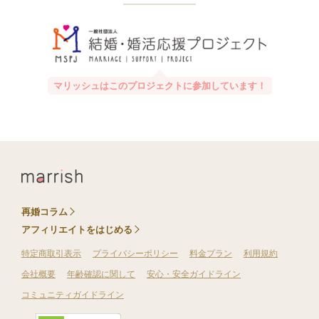
マリッシュはこのプロジェクトに参加しています！
再婚コラム
アフィリエイトをはじめる
特定商取引表示
プライバシーポリシー
料金プラン
利用規約
会社概要
年齢確認に関して
安心・安全ガイドライン
コミュニティガイドライン