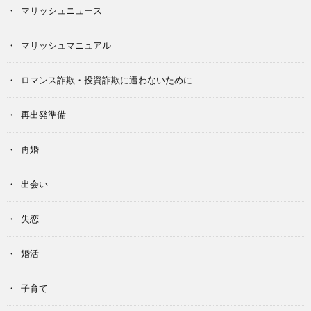
マリッシュニュース
マリッシュマニュアル
ロマンス詐欺・投資詐欺に遭わないために
再出発準備
再婚
出会い
失恋
婚活
子育て