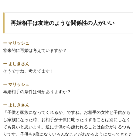
再婚相手は友達のような関係性の人がいい
ー マリッシュ
将来的に再婚は考えていますか？
ー よしきさん
そうですね、考えてます！
ー マリッシュ
再婚相手の条件は何かありますか？
ー よしきさん
「子供と家族になってくれるか」ですね。お相手の女性と子供がも
し家族になった時、お相手が子供に叱ったりすることは別にしなく
ても良いと思います。逆に子供から嫌われることは自分がするつも
りです。子供も9歳になりいろんなことがわかるようになってきたた