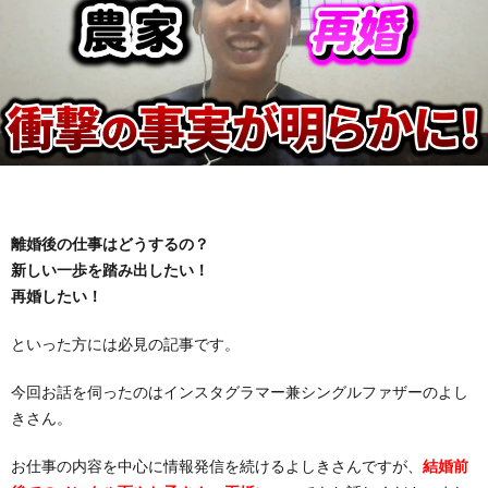
離婚後の仕事はどうするの？
新しい一歩を踏み出したい！
再婚したい！
といった方には必見の記事です。
今回お話を伺ったのはインスタグラマー兼シングルファザーのよし
きさん。
お仕事の内容を中心に情報発信を続けるよしきさんですが、
結婚前