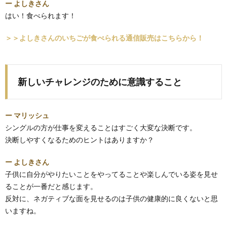
ー よしきさん
はい！食べられます！
＞＞よしきさんのいちごが食べられる通信販売はこちらから！
新しいチャレンジのために意識すること
ー マリッシュ
シングルの方が仕事を変えることはすごく大変な決断です。
決断しやすくなるためのヒントはありますか？
ー よしきさん
子供に自分がやりたいことをやってることや楽しんでいる姿を見せ
ることが一番だと感じます。
反対に、ネガティブな面を見せるのは子供の健康的に良くないと思
いますね。