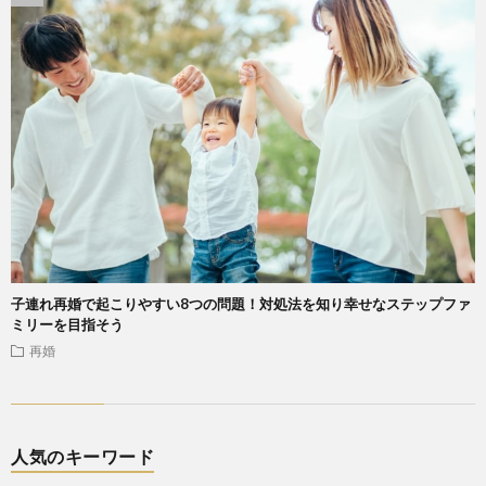
子連れ再婚で起こりやすい8つの問題！対処法を知り幸せなステップファ
ミリーを目指そう
再婚
人気のキーワード