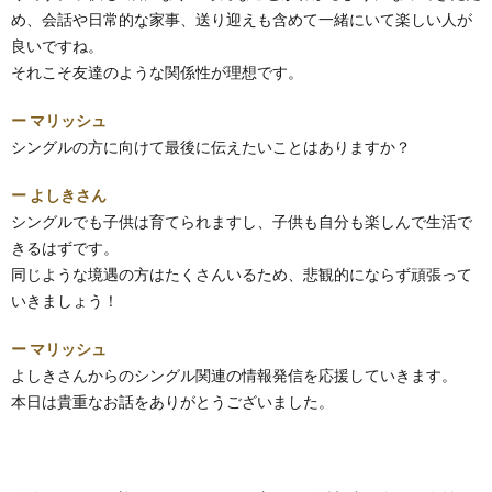
め、会話や日常的な家事、送り迎えも含めて一緒にいて楽しい人が
良いですね。
それこそ友達のような関係性が理想です。
ー マリッシュ
シングルの方に向けて最後に伝えたいことはありますか？
ー よしきさん
シングルでも子供は育てられますし、子供も自分も楽しんで生活で
きるはずです。
同じような境遇の方はたくさんいるため、悲観的にならず頑張って
いきましょう！
ー マリッシュ
よしきさんからのシングル関連の情報発信を応援していきます。
本日は貴重なお話をありがとうございました。