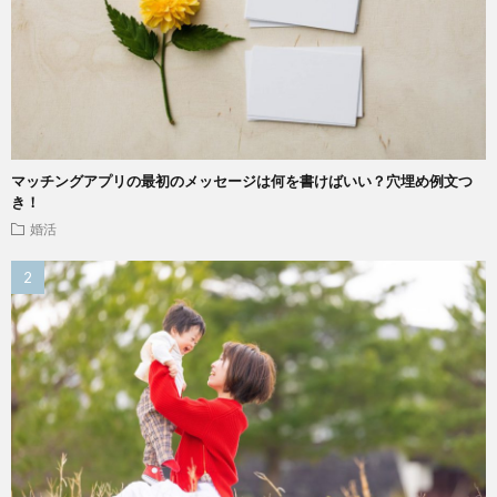
マッチングアプリの最初のメッセージは何を書けばいい？穴埋め例文つ
き！
婚活