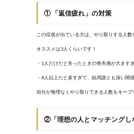
① 「返信疲れ」の対策
この症状が出ている方は、やり取りする人数
オススメは3人くらいです！
・1人だけだと失ったときの喪失感が大きす
・4人以上だと多すぎて、結局誰とも深い関
自分が無理なくやり取りできる人数をキープ
②「理想の人とマッチングし