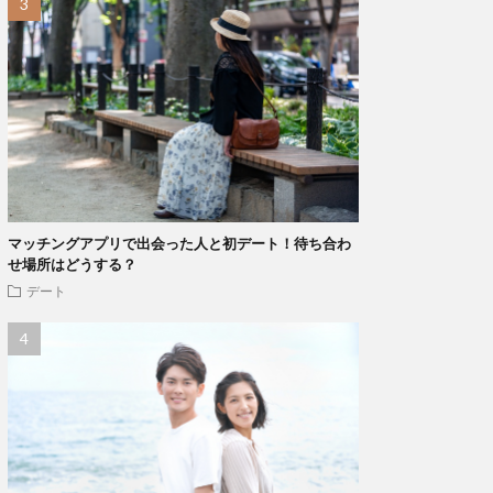
マッチングアプリで出会った人と初デート！待ち合わ
せ場所はどうする？
デート