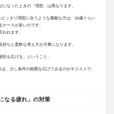
せになったときの「理想」は異なります。
％ピッタリ理想に合うような素敵な方は、26歳ぐらい
るケースが多いのです。
言われます。
気持ちと柔軟な考え方が大事になります。
能性を広げる」ということ。
方は、少し条件の範囲を広げてみるのがオススメで
気になる疲れ」の対策