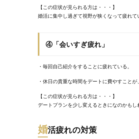
【この症状が見られる方は・・・】
婚活に集中し過ぎて視野が狭くなって疲れて
④「会いすぎ疲れ」
・毎回自己紹介をすることに疲れている。
・休日の貴重な時間をデートに費やすことが
【この症状が見られる方は・・・】
デートプランを少し変えるときになのかもし
婚
活疲れの対策