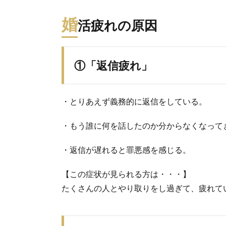
婚
活疲れの原因
①「返信疲れ」
・とりあえず義務的に返信をしている。
・もう誰に何を話したのか分からなくなって
・返信が遅れると罪悪感を感じる。
【この症状が見られる方は・・・】
たくさんの人とやり取りをし過ぎて、疲れて