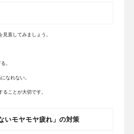
を見直してみましょう。
ぎる。
係になれない。
することが大切です。
ないモヤモヤ疲れ」の対策