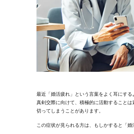
最近「婚活疲れ」という言葉をよく耳にする
真剣交際に向けて、積極的に活動することは
切ってしまうことがあります。
この症状が見られる方は、もしかすると「婚