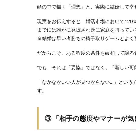
頭の中で描く「理想」と、実際に結婚して幸
現実をお伝えすると、婚活市場において120
までには誰かに発掘され既に家庭を持ってい
※結婚は早い者勝ちの椅子取りゲームとよく
だからこそ、ある程度の条件を緩和して譲る
でも、それは「妥協」ではなく、「新しい可
「なかなかいい人が見つからない…」という
す。
③ 「相手の態度やマナーが