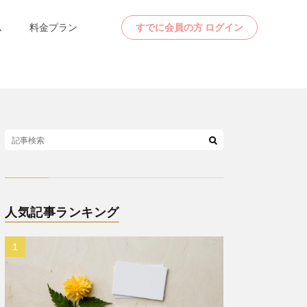
ム
料金プラン
すでに会員の方 ログイン
人気記事ランキング