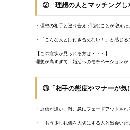
②「理想の人とマッチングし
・理想の相手と巡り合えず悩むことが増えた
・「こんな人とは付き合えない！」と感じる
【この症状が見られる方は・・・】
理想が高すぎて、婚活へのモチベーションが
③「相手の態度やマナーが気
・返信が遅い、雑、急にフェードアウトされ
・「もう少し礼儀を大切にする人と出会いた