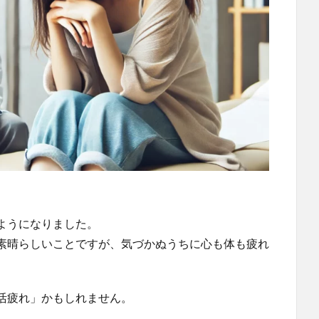
ようになりました。
素晴らしいことですが、気づかぬうちに心も体も疲れ
活疲れ」かもしれません。