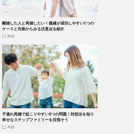
離婚した人と再婚したい！復縁が成功しやすい5つの
ケースと失敗からみる注意点を紹介
再婚
子連れ再婚で起こりやすい8つの問題！対処法を知り
幸せなステップファミリーを目指そう
再婚