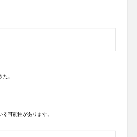
きた。
いる可能性があります。