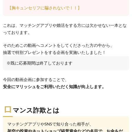
【胸キュンセリフに騙されないで！！】
これは、マッチングアプリや婚活をする方には欠かせない一本とな
っております。
そのためこの動画へコメントをしてくださった方の中から、
抽選で特別プレゼントをする企画を実施いたしました！
※既に応募期間は終了しております
今回の動画企画に参加することで、
安全にマリッシュをご利用いただく知識が向上します。
ロ
マンス詐欺とは
マッチングアプリやSNSで知り合った相手が、
架空の投資やネットショップ経営資金などの名目で、お金をだ