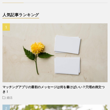
人気記事ランキング
マッチングアプリの最初のメッセージは何を書けばいい？穴埋め例文つ
き！
婚活