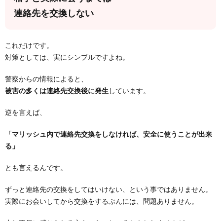
連絡先を交換しない
これだけです。
対策としては、実にシンプルですよね。
警察からの情報によると、
被害の多くは連絡先交換後に発生
しています。
逆を言えば、
「マリッシュ内で連絡先交換をしなければ、安全に使うことが出来
る」
とも言えるんです。
ずっと連絡先の交換をしてはいけない、という事ではありません。
実際にお会いしてから交換をするぶんには、問題ありません。