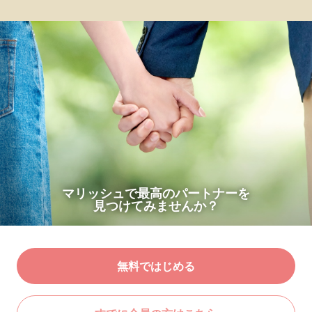
マリッシュで最高のパートナーを
見つけてみませんか？
無料ではじめる