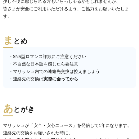
少し不便に感じられる方もいらっしゃるかもしれませんが、
皆さまが安全にご利用いただけるよう、ご協力をお願いいたしま
す。
ま
とめ
・SNS型ロマンス詐欺にご注意ください
・不自然な日本語を感じたら要注意
・マリッシュ内での連絡先交換は控えましょう
・連絡先の交換は
実際に会ってから
あ
とがき
マリッシュが「安全・安心ニュース」を発信して1年になります。
連絡先の交換をお願いされた時に、