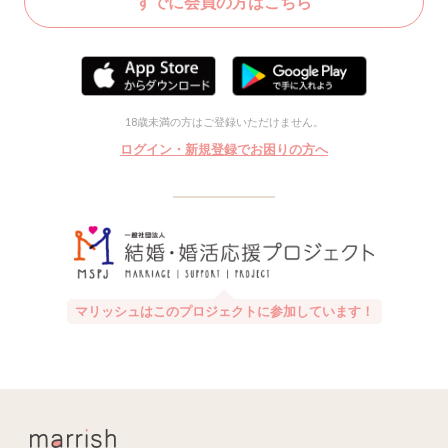
すでに会員の方はこちら
18歳未満の方はご登録いただけません。
ログイン・新規登録でお困りの方へ
マリッシュはこのプロジェクトに参加しています！