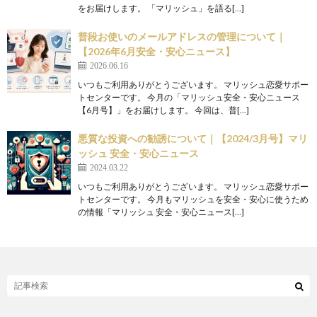
をお届けします。 「マリッシュ」を語る[…]
普段お使いのメールアドレスの管理について｜
【2026年6月安全・安心ニュース】
2026.06.16
いつもご利用ありがとうございます。 マリッシュ恋愛サポー
トセンターです。 今月の「マリッシュ安全・安心ニュース
【6月号】」をお届けします。 今回は、普[…]
悪質な投資への勧誘について｜【2024/3月号】マリ
ッシュ 安全・安心ニュース
2024.03.22
いつもご利用ありがとうございます。 マリッシュ恋愛サポー
トセンターです。 今月もマリッシュを安全・安心に使うため
の情報「マリッシュ 安全・安心ニュース[…]