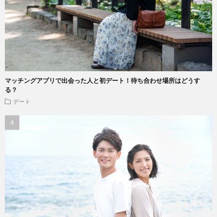
マッチングアプリで出会った人と初デート！待ち合わせ場所はどうす
る？
デート