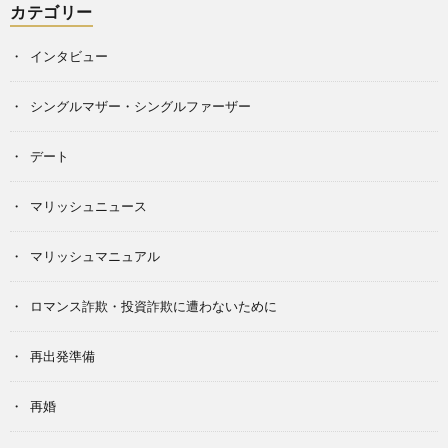
カテゴリー
インタビュー
シングルマザー・シングルファーザー
デート
マリッシュニュース
マリッシュマニュアル
ロマンス詐欺・投資詐欺に遭わないために
再出発準備
再婚