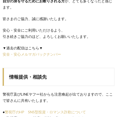
自分の身を守るためにお断りされる方
が、とても多くなったと感じ
ます。
皆さまのご協力、誠に感謝いたします。
安心・安全にご利用いただけるよう、
引き続きご協力のほど、よろしくお願いいたします。
▼過去の配信はこちら▼
安全・安心メルマガバックナンバー
情報提供・相談先
警視庁及びLINEヤフー社からも注意喚起が出ておりますので、ここ
で皆さんに共有いたします。
●
警視庁のHP SNS型投資・ロマンス詐欺について