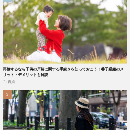
再婚するなら子供の戸籍に関する手続きを知っておこう！養子縁組のメ
リット・デメリットも解説
再婚