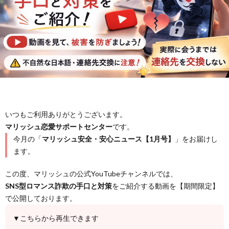
いつもご利用ありがとうございます。
マリッシュ恋愛サポートセンター
です。
今月の「
マリッシュ安全・安心ニュース【1月号】
」をお届けし
ます。
この度、マリッシュの公式YouTubeチャンネルでは、
SNS型ロマンス詐欺の手口と対策
をご紹介する動画を【期間限定】
で公開しております。
▼こちらから再生できます