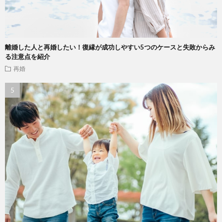
離婚した人と再婚したい！復縁が成功しやすい5つのケースと失敗からみ
る注意点を紹介
再婚