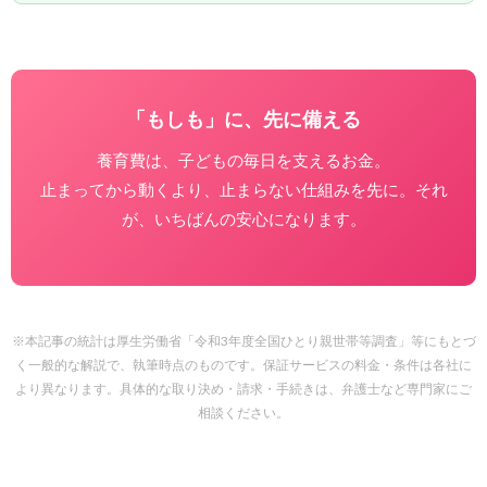
「もしも」に、先に備える
養育費は、子どもの毎日を支えるお金。
止まってから動くより、止まらない仕組みを先に。それ
が、いちばんの安心になります。
※本記事の統計は厚生労働省「令和3年度全国ひとり親世帯等調査」等にもとづ
く一般的な解説で、執筆時点のものです。保証サービスの料金・条件は各社に
より異なります。具体的な取り決め・請求・手続きは、弁護士など専門家にご
相談ください。