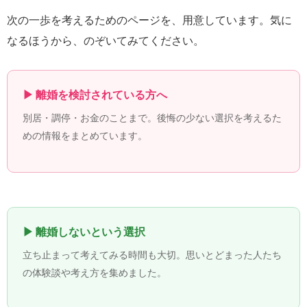
次の一歩を考えるためのページを、用意しています。気に
なるほうから、のぞいてみてください。
▶ 離婚を検討されている方へ
別居・調停・お金のことまで。後悔の少ない選択を考えるた
めの情報をまとめています。
▶ 離婚しないという選択
立ち止まって考えてみる時間も大切。思いとどまった人たち
の体験談や考え方を集めました。