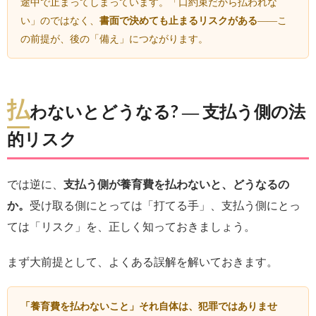
途中で止まってしまっています。「口約束だから払われな
い」のではなく、
書面で決めても止まるリスクがある
――こ
の前提が、後の「備え」につながります。
払
わないとどうなる? ― 支払う側の法
的リスク
では逆に、
支払う側が養育費を払わないと、どうなるの
か。
受け取る側にとっては「打てる手」、支払う側にとっ
ては「リスク」を、正しく知っておきましょう。
まず大前提として、よくある誤解を解いておきます。
「養育費を払わないこと」それ自体は、犯罪ではありませ