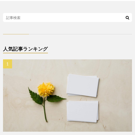
人気記事ランキング