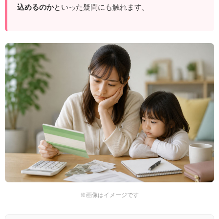
込めるのか
といった疑問にも触れます。
※画像はイメージです