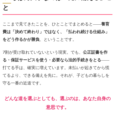
と
ここまで見てきたことを、ひとことでまとめると――
養育
費は「決めて終わり」ではなく、「払われ続ける仕組み」
をどう作るかが勝負
、ということです。
7割が受け取れていないという現実。でも、
公正証書を作
る・保証サービスを使う・必要なら法的手続きをとる
――
打てる手は、確実に増えています。未払いが起きてから慌
てるより、できる備えを先に。それが、子どもの暮らしを
守る一番の近道です。
どんな道を選ぶとしても、選ぶのは、あなた自身の
意思です。