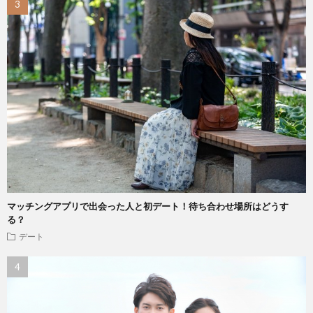
マッチングアプリで出会った人と初デート！待ち合わせ場所はどうす
る？
デート