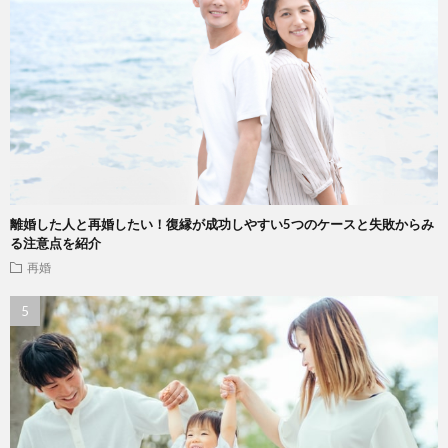
離婚した人と再婚したい！復縁が成功しやすい5つのケースと失敗からみ
る注意点を紹介
再婚