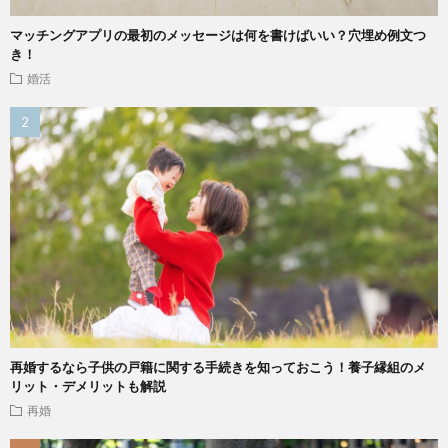
マッチングアプリの最初のメッセージは何を書けばいい？穴埋め例文つ
き！
婚活
再婚するなら子供の戸籍に関する手続きを知っておこう！養子縁組のメ
リット・デメリットも解説
再婚