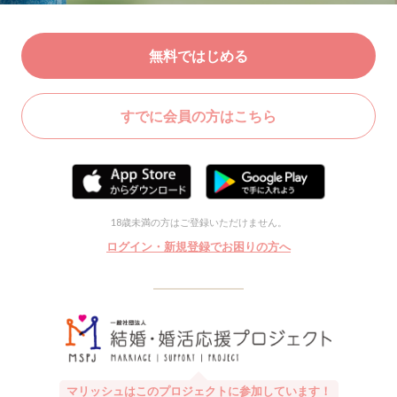
無料ではじめる
すでに会員の方はこちら
18歳未満の方はご登録いただけません。
ログイン・新規登録でお困りの方へ
マリッシュはこのプロジェクトに参加しています！