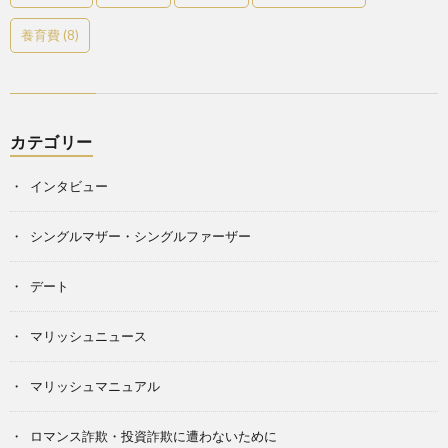
養育費
(8)
カテゴリー
インタビュー
シングルマザー・シングルファーザー
デート
マリッシュニュース
マリッシュマニュアル
ロマンス詐欺・投資詐欺に遭わないために