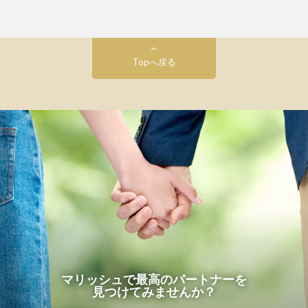
Topへ戻る
マリッシュで最高のパートナーを
見つけてみませんか？