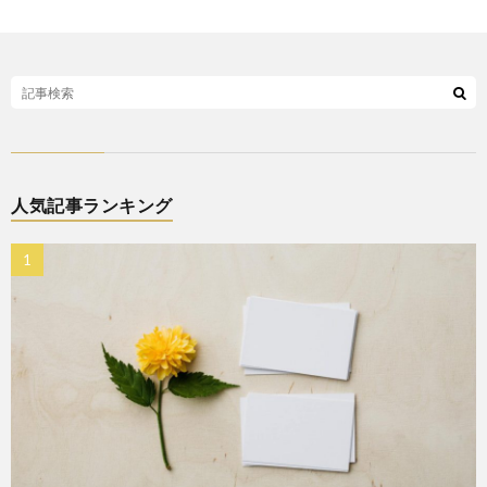
人気記事ランキング