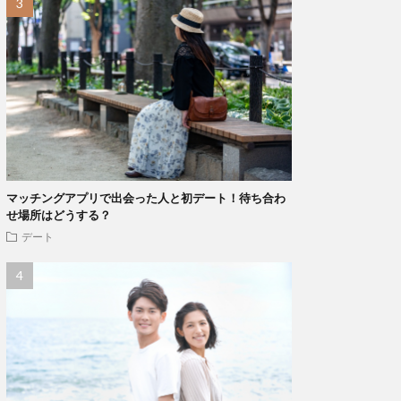
マッチングアプリで出会った人と初デート！待ち合わ
せ場所はどうする？
デート