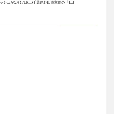
ッシュが1月17日(土)千葉県野田市主催の『 […]