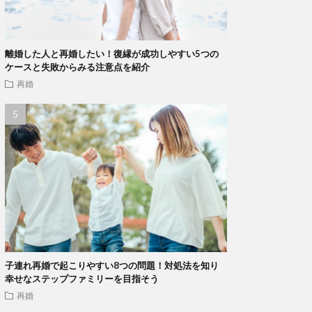
離婚した人と再婚したい！復縁が成功しやすい5つの
ケースと失敗からみる注意点を紹介
再婚
子連れ再婚で起こりやすい8つの問題！対処法を知り
幸せなステップファミリーを目指そう
再婚