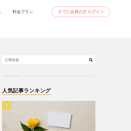
ム
料金プラン
すでに会員の方 ログイン
人気記事ランキング