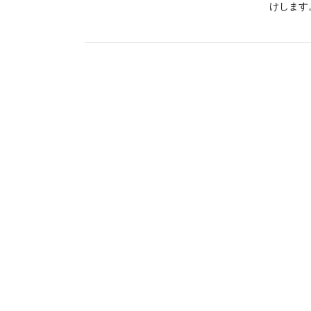
けします。