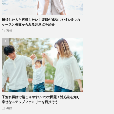
離婚した人と再婚したい！復縁が成功しやすい5つの
ケースと失敗からみる注意点を紹介
再婚
子連れ再婚で起こりやすい8つの問題！対処法を知り
幸せなステップファミリーを目指そう
再婚