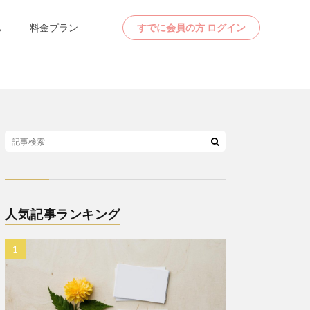
ム
料金プラン
すでに会員の方 ログイン
人気記事ランキング