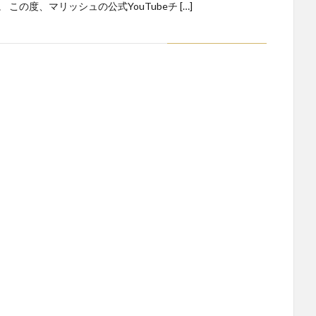
 この度、マリッシュの公式YouTubeチ […]