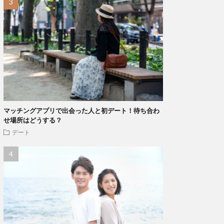
マッチングアプリで出会った人と初デート！待ち合わ
せ場所はどうする？
デート