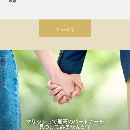
離婚
Topへ戻る
マリッシュで最高のパートナーを
見つけてみませんか？