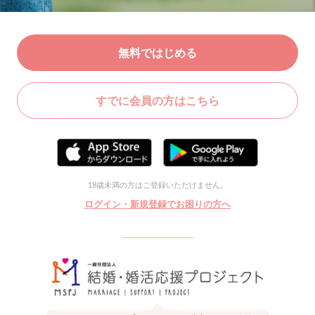
無料ではじめる
すでに会員の方はこちら
18歳未満の方はご登録いただけません。
ログイン・新規登録でお困りの方へ