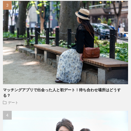
マッチングアプリで出会った人と初デート！待ち合わせ場所はどうす
る？
デート