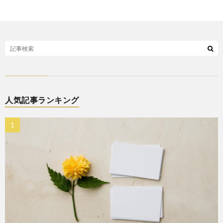
人気記事ランキング