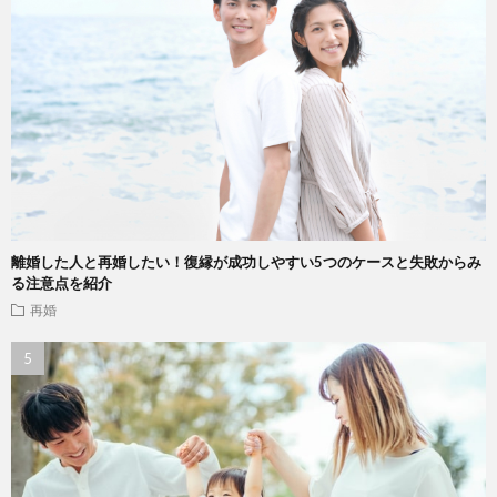
離婚した人と再婚したい！復縁が成功しやすい5つのケースと失敗からみ
る注意点を紹介
再婚