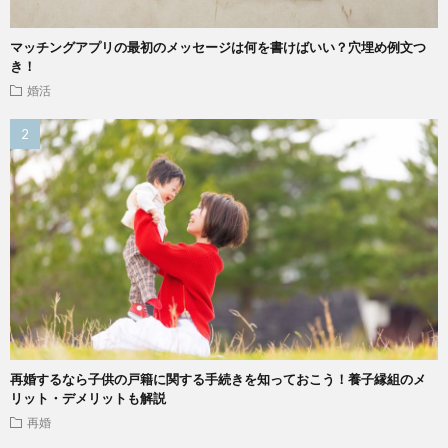
マッチングアプリの最初のメッセージは何を書けばいい？穴埋め例文つ
き！
婚活
再婚するなら子供の戸籍に関する手続きを知っておこう！養子縁組のメ
リット・デメリットも解説
再婚