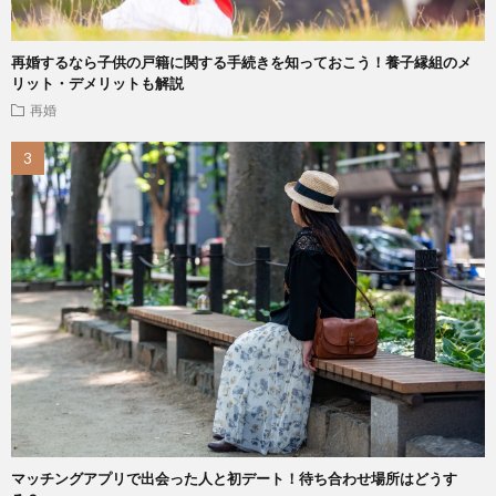
再婚するなら子供の戸籍に関する手続きを知っておこう！養子縁組のメ
リット・デメリットも解説
再婚
マッチングアプリで出会った人と初デート！待ち合わせ場所はどうす