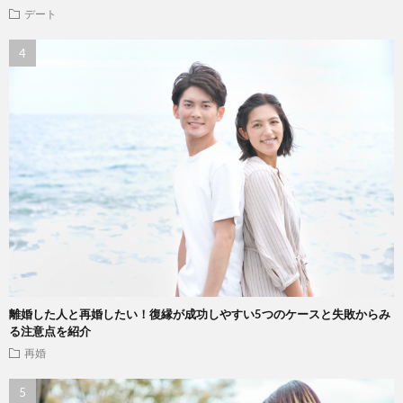
デート
離婚した人と再婚したい！復縁が成功しやすい5つのケースと失敗からみ
る注意点を紹介
再婚