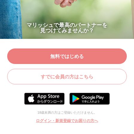
マリッシュで最高のパートナーを
見つけてみませんか？
無料ではじめる
すでに会員の方はこちら
18歳未満の方はご登録いただけません。
ログイン・新規登録でお困りの方へ