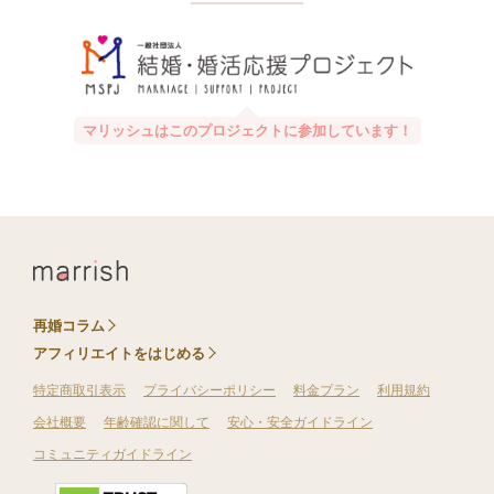
マリッシュはこのプロジェクトに参加しています！
再婚コラム
アフィリエイトをはじめる
特定商取引表示
プライバシーポリシー
料金プラン
利用規約
会社概要
年齢確認に関して
安心・安全ガイドライン
コミュニティガイドライン