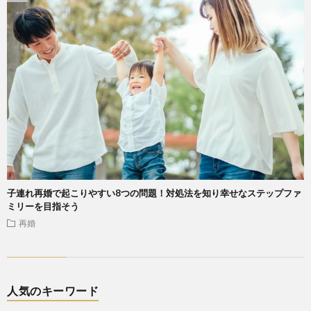
子連れ再婚で起こりやすい8つの問題！対処法を知り幸せなステップファ
ミリーを目指そう
再婚
人気のキーワード