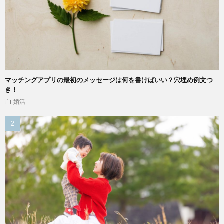
マッチングアプリの最初のメッセージは何を書けばいい？穴埋め例文つ
き！
婚活