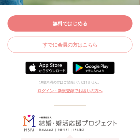
無料ではじめる
すでに会員の方はこちら
18歳未満の方はご登録いただけません。
ログイン・新規登録でお困りの方へ