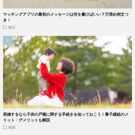
マッチングアプリの最初のメッセージは何を書けばいい？穴埋め例文つ
き！
婚活
再婚するなら子供の戸籍に関する手続きを知っておこう！養子縁組のメ
リット・デメリットも解説
再婚