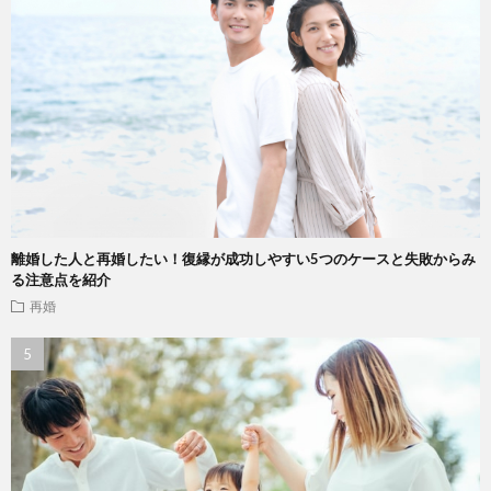
離婚した人と再婚したい！復縁が成功しやすい5つのケースと失敗からみ
る注意点を紹介
再婚