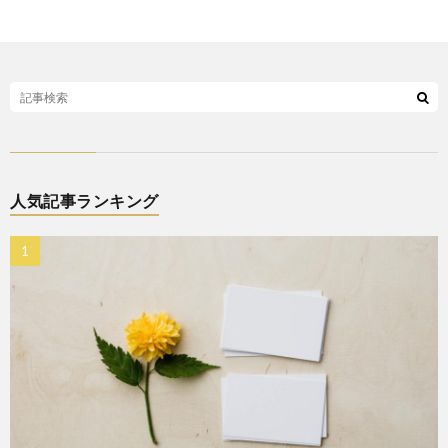
人気記事ランキング