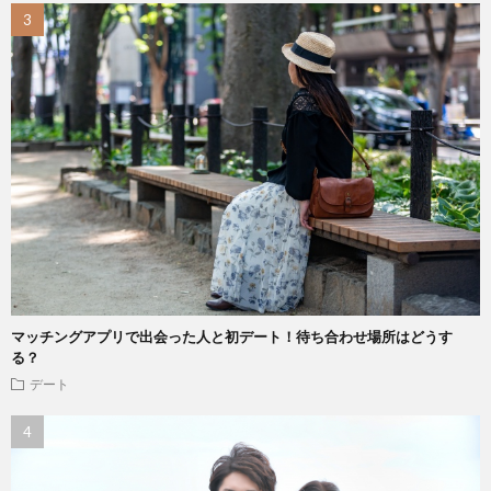
マッチングアプリで出会った人と初デート！待ち合わせ場所はどうす
る？
デート