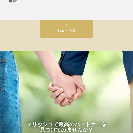
離婚
Topへ戻る
マリッシュで最高のパートナーを
見つけてみませんか？