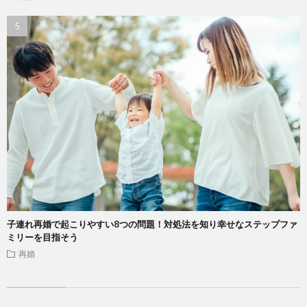
子連れ再婚で起こりやすい8つの問題！対処法を知り幸せなステップファ
ミリーを目指そう
再婚