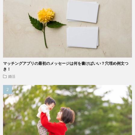
マッチングアプリの最初のメッセージは何を書けばいい？穴埋め例文つ
き！
婚活