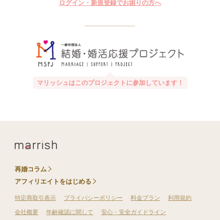
ログイン・新規登録でお困りの方へ
マリッシュはこのプロジェクトに参加しています！
再婚コラム
アフィリエイトをはじめる
特定商取引表示
プライバシーポリシー
料金プラン
利用規約
会社概要
年齢確認に関して
安心・安全ガイドライン