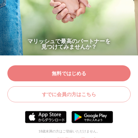
マリッシュで最高のパートナーを
見つけてみませんか？
無料ではじめる
すでに会員の方はこちら
18歳未満の方はご登録いただけません。