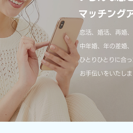
マッチング
恋活、婚活、再婚、
中年婚、年の差婚、
ひとりひとりに合っ
お手伝いをいたしま