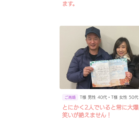
ます。
T様 男性 40代・T様 女性 50代
ご再婚
とにかく2人でいると常に大爆
笑いが絶えません！