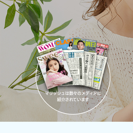
マリッシュは数々のメディアに
紹介されています