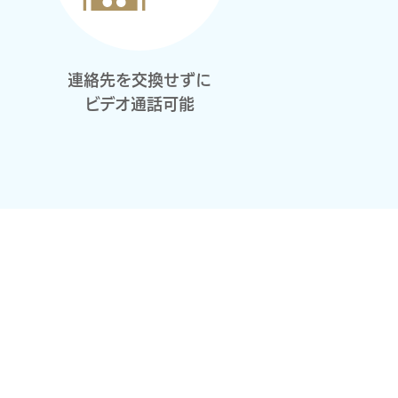
連絡先を交換せずに
ビデオ通話可能