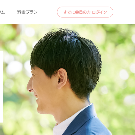
ラム
料金プラン
すでに会員の方 ログイン