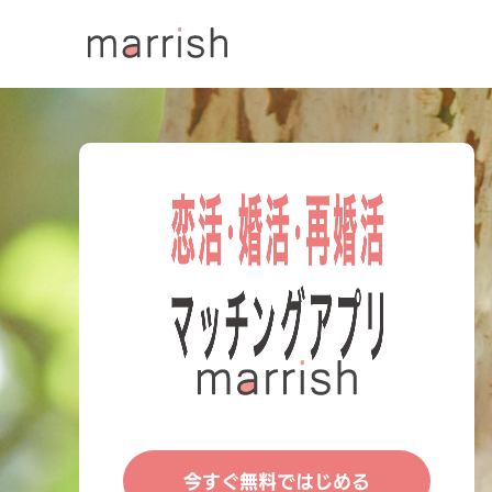
今すぐ無料ではじめる