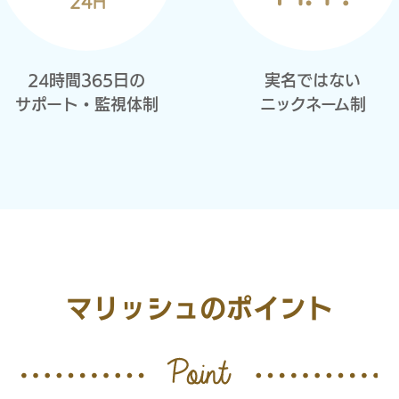
24時間365日の
実名ではない
サポート・監視体制
ニックネーム制
マリッシュのポイント