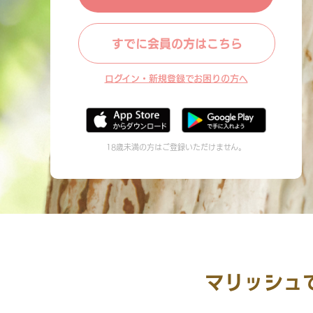
すでに会員の方はこちら
ログイン・新規登録でお困りの方へ
18歳未満の方はご登録いただけません。
マリッシュ