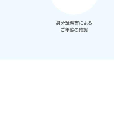
身分証明書による
ご年齢の確認