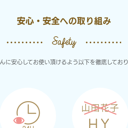
安心・安全への取り組み
さんに安心してお使い頂けるよう以下を徹底しており