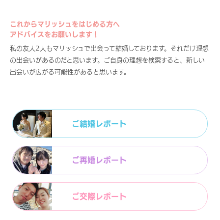
これからマリッシュをはじめる方へ
アドバイスをお願いします！
私の友人2人もマリッシュで出会って結婚しております。それだけ理想
の出会いがあるのだと思います。ご自身の理想を検索すると、新しい
出会いが広がる可能性があると思います。
ご結婚レポート
ご再婚レポート
ご交際レポート