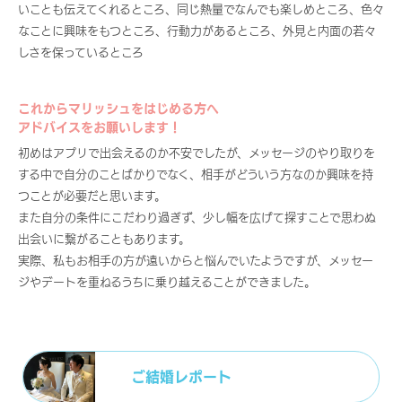
いことも伝えてくれるところ、同じ熱量でなんでも楽しめところ、色々
なことに興味をもつところ、行動力があるところ、外見と内面の若々
しさを保っているところ
これからマリッシュをはじめる方へ
アドバイスをお願いします！
初めはアプリで出会えるのか不安でしたが、メッセージのやり取りを
する中で自分のことばかりでなく、相手がどういう方なのか興味を持
つことが必要だと思います。
また自分の条件にこだわり過ぎず、少し幅を広げて探すことで思わぬ
出会いに繋がることもあります。
実際、私もお相手の方が遠いからと悩んでいたようですが、メッセー
ジやデートを重ねるうちに乗り越えることができました。
ご結婚レポート