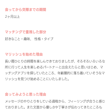
会ってから交際までの期間
2ヶ月以上
マッチングで重視した部分
好きなこと・趣味、 性格・タイプ
マリッシュを始めた理由
長い間ひとりの時間を楽しんできておりましたが、そろそろいろいろな
所に行って人生を楽しめるパートナーと出会えたらと思いはじめ、マ
ッチングアプリを探していたところ、年齢層的に落ち着いていそうなマ
リッシュを見つけ始めることにいたしました。
会ってみようと思った理由
メッセージのやりとりをしている過程から、フィーリングが合うと感じ
ておりました。また文面から優しさや丁寧さが伝わってきたところも