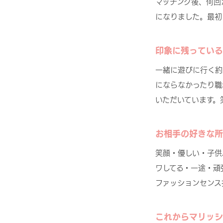
マッチング後、何回
になりました。最初
印象に残っている
一緒に遊びに行く約
にならなかったり職
いただいています。
お相手の好きな所
笑顔・優しい・子供
ワしてる・一途・頑
ファッションセンス
これからマリッシ