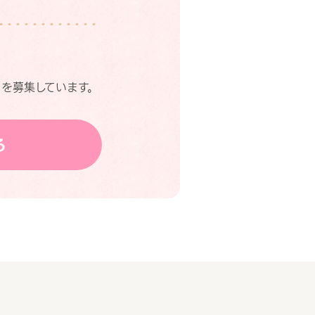
を募集しています。
る