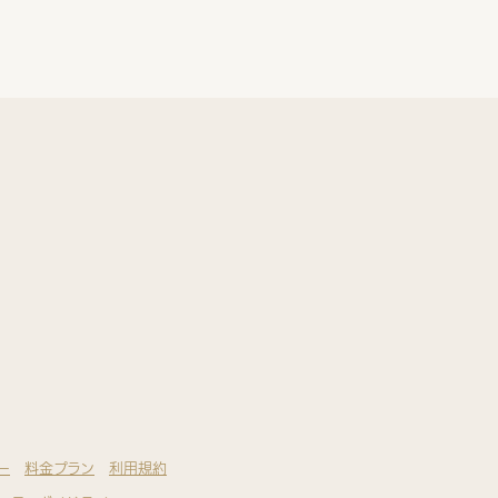
ー
料金プラン
利用規約