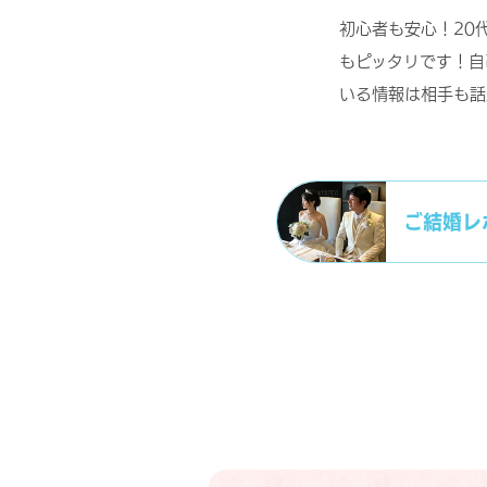
初心者も安心！20
もピッタリです！自
いる情報は相手も話
ご結婚レ