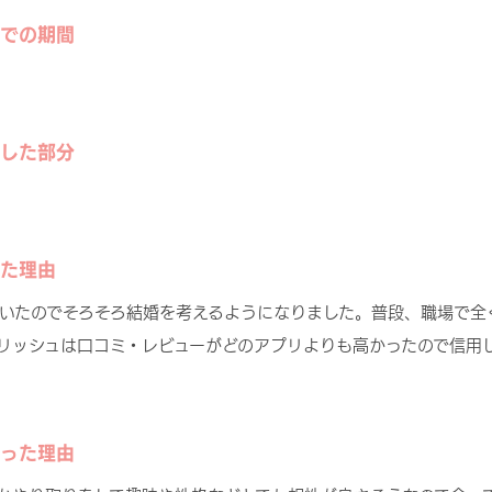
での期間
した部分
た理由
いたのでそろそろ結婚を考えるようになりました。普段、職場で全
リッシュは口コミ・レビューがどのアプリよりも高かったので信用
った理由