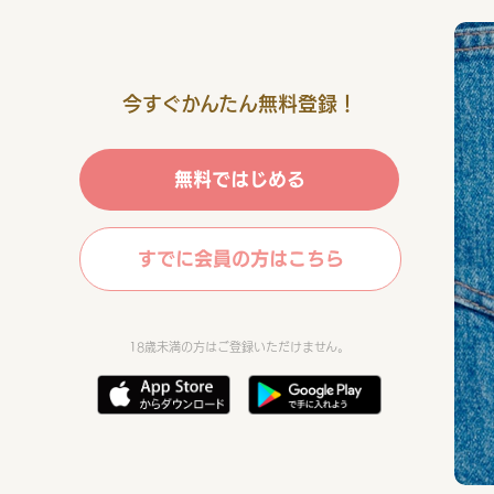
今すぐかんたん無料登録！
無料ではじめる
すでに会員の方はこちら
18歳未満の方はご登録いただけません。