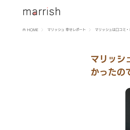
HOME
マリッシュ 幸せレポート
マリッシュは口コミ・
マリッシ
かったの