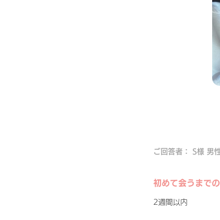
ご回答者： S様 男性
初めて会うまでの
2週間以内