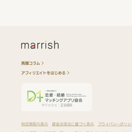
再婚コラム
アフィリエイトをはじめる
マリッシュ：正会員B
特定商取引表示
資金決済法に基づく表示
プライバシーポリシ