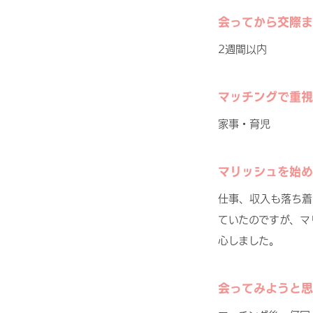
会ってから交際ま
2週間以内
マッチングで重視
家事・育児
マリッシュを始め
仕事、収入も落ち着
ていたのですが、マ
心しました。
会ってみようと思