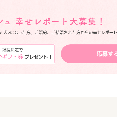
ップルになった方、ご婚約、ご結婚された方からの幸せレポート
掲載決定で
応募す
ギフト券
プレゼント！
分