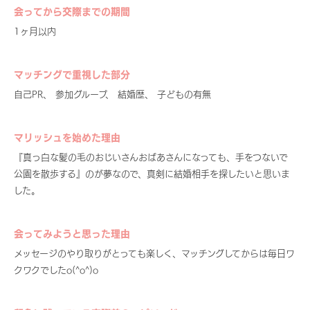
会ってから交際までの期間
1ヶ月以内
マッチングで重視した部分
自己PR、 参加グループ、 結婚歴、 子どもの有無
マリッシュを始めた理由
『真っ白な髪の毛のおじいさんおばあさんになっても、手をつないで
公園を散歩する』のが夢なので、真剣に結婚相手を探したいと思いま
した。
会ってみようと思った理由
メッセージのやり取りがとっても楽しく、マッチングしてからは毎日ワ
クワクでしたo(^o^)o