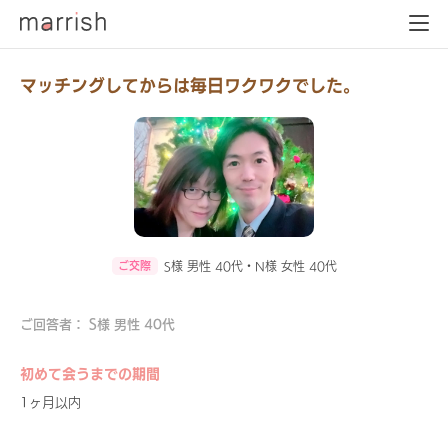
マッチングしてからは毎日ワクワクでした。
ご交際
S様 男性 40代・N様 女性 40代
ご回答者： S様 男性 40代
初めて会うまでの期間
1ヶ月以内