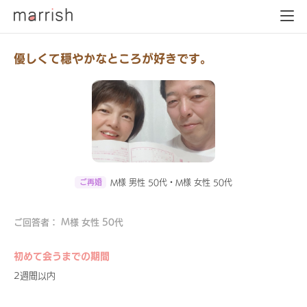
優しくて穏やかなところが好きです。
ご再婚
M様 男性 50代・M様 女性 50代
ご回答者： M様 女性 50代
初めて会うまでの期間
2週間以内