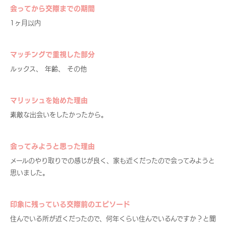
会ってから交際までの期間
1ヶ月以内
マッチングで重視した部分
ルックス、 年齢、 その他
マリッシュを始めた理由
素敵な出会いをしたかったから。
会ってみようと思った理由
メールのやり取りでの感じが良く、家も近くだったので会ってみようと
思いました。
印象に残っている交際前のエピソード
住んでいる所が近くだったので、何年くらい住んでいるんですか？と聞