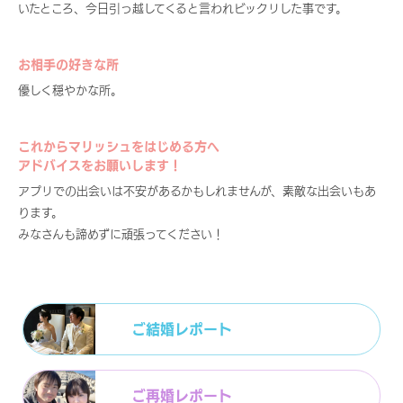
いたところ、今日引っ越してくると言われビックリした事です。
お相手の好きな所
優しく穏やかな所。
これからマリッシュをはじめる方へ
アドバイスをお願いします！
アプリでの出会いは不安があるかもしれませんが、素敵な出会いもあ
ります。
みなさんも諦めずに頑張ってください！
ご結婚レポート
ご再婚レポート