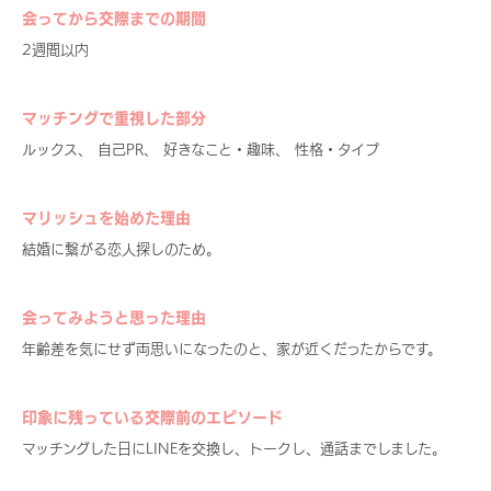
会ってから交際までの期間
2週間以内
マッチングで重視した部分
ルックス、 自己PR、 好きなこと・趣味、 性格・タイプ
マリッシュを始めた理由
結婚に繋がる恋人探しのため。
会ってみようと思った理由
年齢差を気にせず両思いになったのと、家が近くだったからです。
印象に残っている交際前のエピソード
マッチングした日にLINEを交換し、トークし、通話までしました。