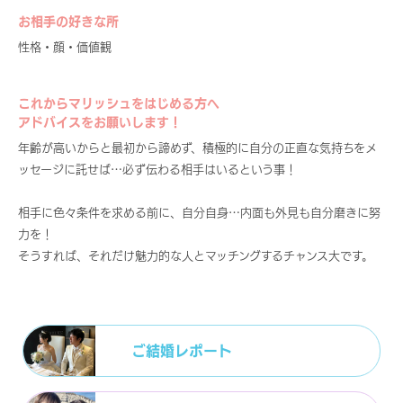
お相手の好きな所
性格・顔・価値観
これからマリッシュをはじめる方へ
アドバイスをお願いします！
年齢が高いからと最初から諦めず、積極的に自分の正直な気持ちをメ
ッセージに託せば…必ず伝わる相手はいるという事！
相手に色々条件を求める前に、自分自身…内面も外見も自分磨きに努
力を！
そうすれば、それだけ魅力的な人とマッチングするチャンス大です。
ご結婚レポート