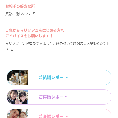
お相手の好きな所
笑顔、優しいところ
これからマリッシュをはじめる方へ
アドバイスをお願いします！
マリッシュで彼女ができました。諦めないで理想の人を探してみて下
さい。
ご結婚レポート
ご再婚レポート
ご交際レポート