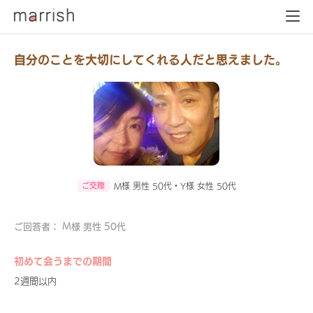
自分のことを大切にしてくれる人だと思えました。
ご交際
M様 男性 50代・Y様 女性 50代
ご回答者： M様 男性 50代
初めて会うまでの期間
2週間以内