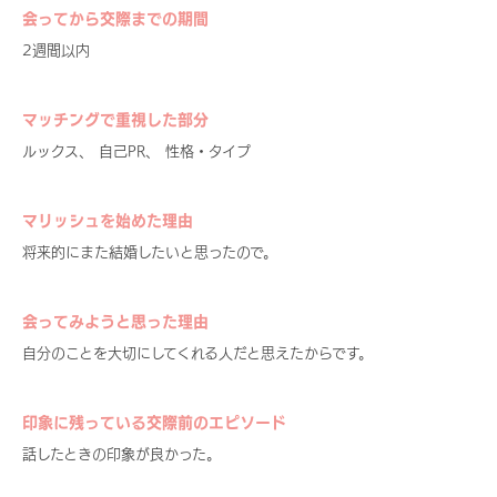
会ってから交際までの期間
2週間以内
マッチングで重視した部分
ルックス、 自己PR、 性格・タイプ
マリッシュを始めた理由
将来的にまた結婚したいと思ったので。
会ってみようと思った理由
自分のことを大切にしてくれる人だと思えたからです。
印象に残っている交際前のエピソード
話したときの印象が良かった。