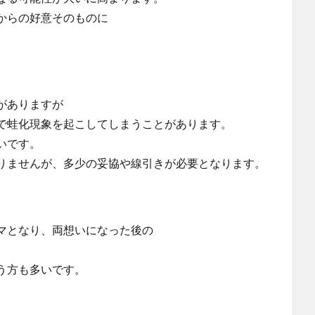
からの好意そのものに
がありますが
で蛙化現象を起こしてしまうことがあります。
いです。
りませんが、多少の妥協や線引きが必要となります。
マとなり、両想いになった後の
。
う方も多いです。