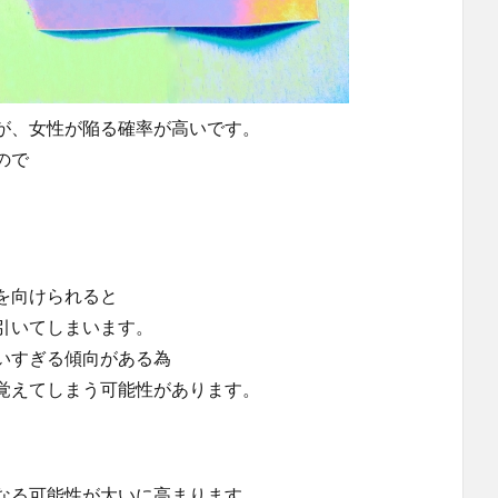
が、女性が陥る確率が高いです。
ので
を向けられると
引いてしまいます。
いすぎる傾向がある為
覚えてしまう可能性があります。
なる可能性が大いに高まります。