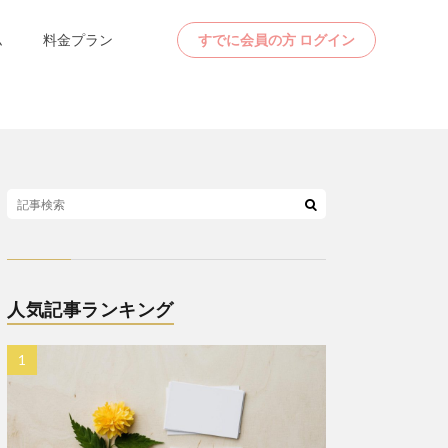
ム
料金プラン
すでに会員の方 ログイン
人気記事ランキング