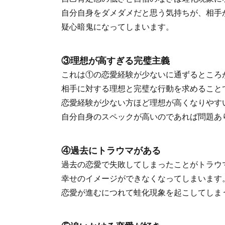
自分自身をダメダメだと思う気持ちが、相手
疑心暗鬼になってしまいます。
③理想が高すぎる完璧主義
これは①の恋愛経験が少ないに通ずるところ
相手に対する理想と完璧な行動を求めること
恋愛経験が少ない方ほど理想が高くなりやす
自分自身のスペックが高いのであれば問題あ
④過去にトラウマがある
過去の恋愛で失敗してしまったことがトラウ
幸せのイメージができなくなってしまいます
恋愛が進むにつれて蛙化現象を起こしてしま