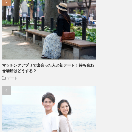
マッチングアプリで出会った人と初デート！待ち合わ
せ場所はどうする？
デート