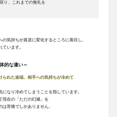
戻り、これまでの無礼を
への気持ちが真逆に変化するところに着目し、
れています。
体的な違い～
けられた途端、相手への気持ちが冷めて
気になり冷めてしまうことを指しています。
て現在の「ただの幻滅」を
のは苦痛でしかありません。