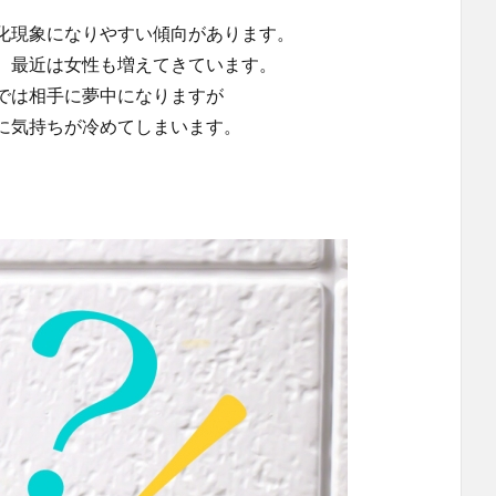
化現象になりやすい傾向があります。
、最近は女性も増えてきています。
では相手に夢中になりますが
に気持ちが冷めてしまいます。