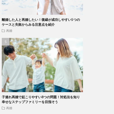
離婚した人と再婚したい！復縁が成功しやすい5つの
ケースと失敗からみる注意点を紹介
再婚
子連れ再婚で起こりやすい8つの問題！対処法を知り
幸せなステップファミリーを目指そう
再婚